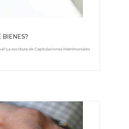
 BIENES?
a? La escritura de Capitulaciones Matrimoniales