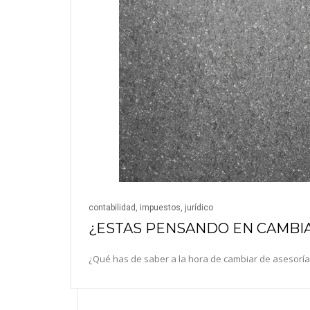
contabilidad
,
impuestos
,
jurídico
¿ESTAS PENSANDO EN CAMBIA
¿Qué has de saber a la hora de cambiar de asesoría