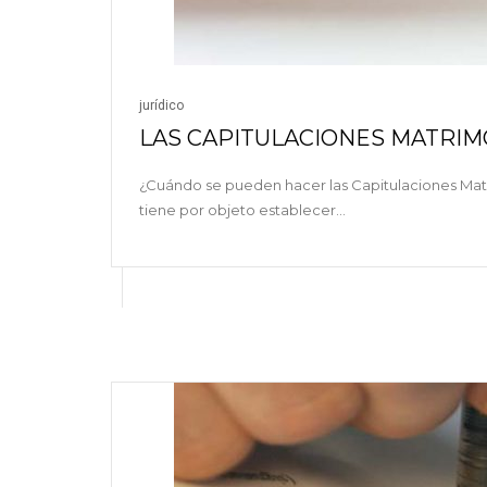
jurídico
LAS CAPITULACIONES MATRIM
¿Cuándo se pueden hacer las Capitulaciones Matri
tiene por objeto establecer…