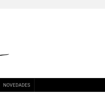
NOVEDADES